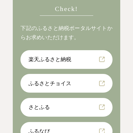
Check!
下記のふるさと納税ポータルサイトか
らお求めいただけます。
楽天ふるさと納税
ふるさとチョイス
さとふる
ふるなび