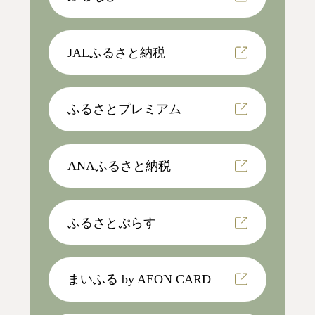
JALふるさと納税
ふるさとプレミアム
ANAふるさと納税
ふるさとぷらす
まいふる by AEON CARD