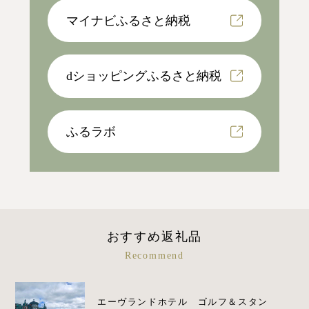
マイナビふるさと納税
dショッピングふるさと納税
ふるラボ
おすすめ返礼品
Recommend
エーヴランドホテル ゴルフ＆スタン