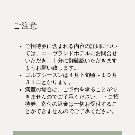
ご注意
ご招待券に含まれる内容の詳細につい
ては、エーヴランドホテルにお問合せ
いただき、十分に御確認いただきます
ようお願い致します。
ゴルフシーズンは４月下旬頃～１０月
３１日となります。
満室の場合は、ご予約を承ることがで
きませんのでご了承ください。 ・ご招
待券、寄付の返金は一切お受付するこ
とができませんのでご了承ください。