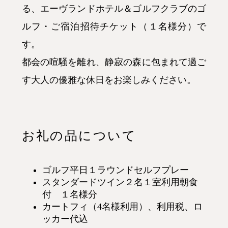
る、エーヴランドホテル＆ゴルフクラブのゴ
ルフ・ご宿泊招待チケット（１名様分）で
す。
都会の喧騒を離れ、静寂の森に包まれて過ご
す大人の優雅な休日をお楽しみください。
お礼の品について
ゴルフ平日１ラウンドセルフプレー
スタンダードツイン２名１室利用朝食
付 １名様分
カートフィ（4名様利用）、利用税、ロ
ッカー代込